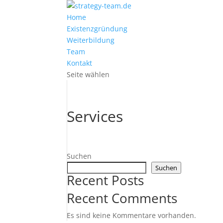
Home
Existenzgründung
Weiterbildung
Team
Kontakt
Seite wählen
Services
Suchen
Suchen
Recent Posts
Recent Comments
Es sind keine Kommentare vorhanden.