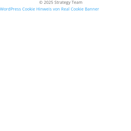
© 2025 Strategy Team
WordPress Cookie Hinweis von Real Cookie Banner